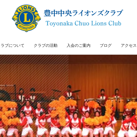
クラブについて
クラブの活動
入会のご案内
ブログ
アクセス