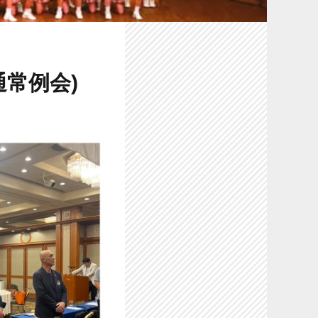
通常例会)