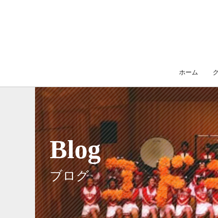
ホーム
Blog
ブログ