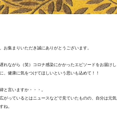
、お集まりいただき誠にありがとうございます。
遅れながら（笑）コロナ感染にかかったエピソードをお届けし
に、健康に気をつけてほしいという思いも込めて！！
緯と言いますか・・・。
広がっているとはニュースなどで見ていたものの、自分は元気
すね。