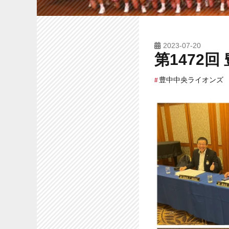
2023-07-20
第1472
豊中中央ライオンズ