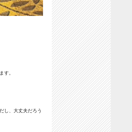
ます。
だし、大丈夫だろう