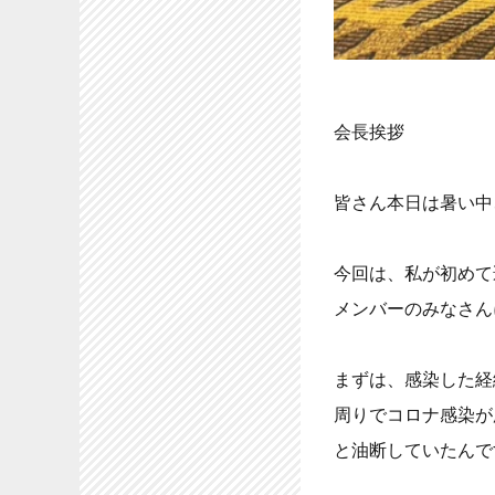
会長挨拶
皆さん本日は暑い中
今回は、私が初めて
メンバーのみなさん
まずは、感染した経
周りでコロナ感染が
と油断していたんで