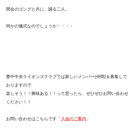
閉会のゴングと共に、踊る二人。
何かの儀式なのでしょうか・・・・
豊中中央ライオンズクラブでは新しいメンバー(仲間)を募集して
おりますので
楽しそう！！興味ある！！って思ったら、ぜひぜひお問い合わせ
ください！！
お問い合わせはこちらです「
入会のご案内
」