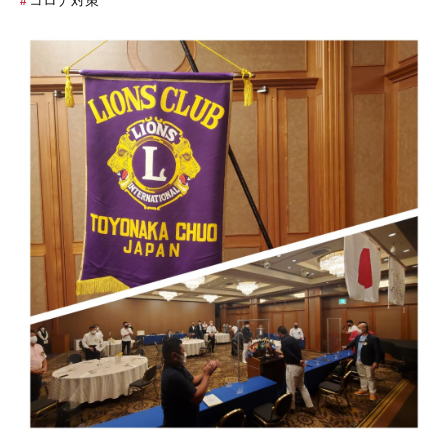
コロナ対策