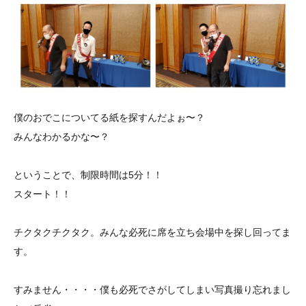
僕のおでこについてる紙を探すんだよぉ〜？
みんなわかるかな〜？
ということで、制限時間は5分！！
スタート！！
チクタクチクタク。みんな必死に席を立ち会場中を探し回ってま
す。
すみません・・・・僕も必死でさがしてしまい写真撮り忘れまし