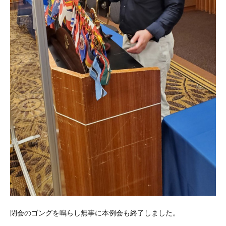
閉会のゴングを鳴らし無事に本例会も終了しました。