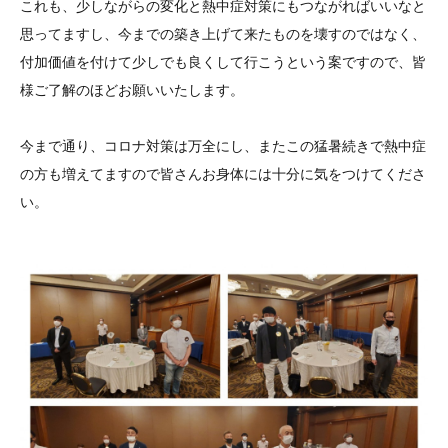
これも、少しながらの変化と熱中症対策にもつながればいいなと
思ってますし、今までの築き上げて来たものを壊すのではなく、
付加価値を付けて少しでも良くして行こうという案ですので、皆
様ご了解のほどお願いいたします。
今まで通り、コロナ対策は万全にし、またこの猛暑続きで熱中症
の方も増えてますので皆さんお身体には十分に気をつけてくださ
い。