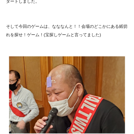
タートしました。
そして今回のゲームは、なななんと！！会場のどこかにある紙切
れを探せ！ゲーム！(宝探しゲームと言ってました)