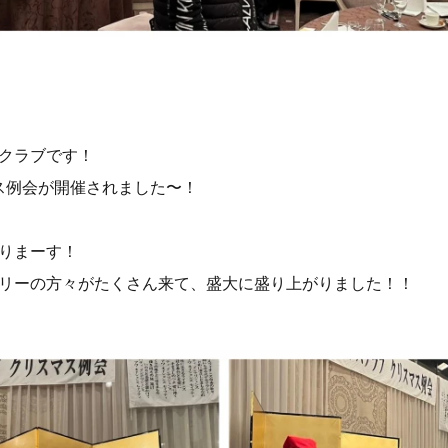
クラブです！
マス例会が開催されました〜！
りまーす！
リーの方々がたくさん来て、盛大に盛り上がりました！！