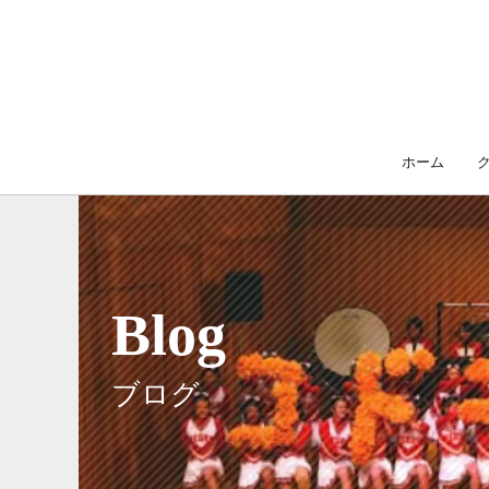
ホーム
Blog
ブログ