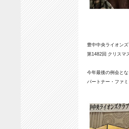
豊中中央ライオンズ
第1482回 クリス
今年最後の例会とな
パートナー・ファミ