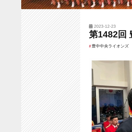
2023-12-23
第1482
豊中中央ライオンズ