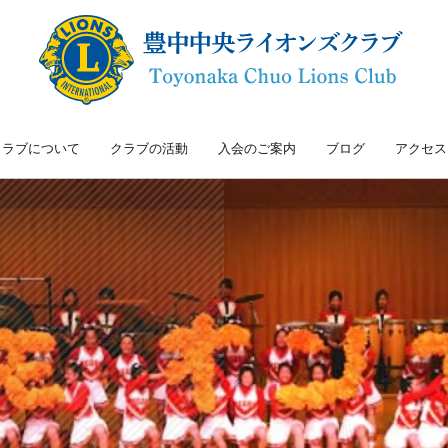
クラブについて
クラブの活動
入会のご案内
ブログ
アクセス