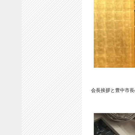
会長挨拶と豊中市長