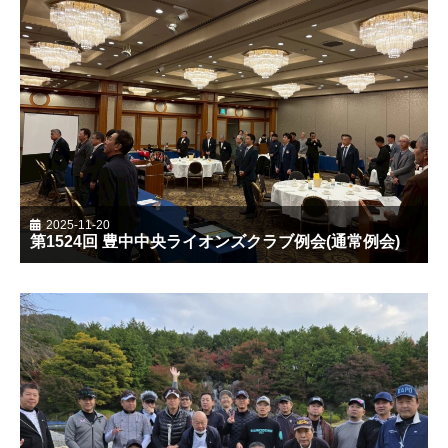
2025-11-20
第1524回 豊中中央ライオンズクラブ例会(通常例会)