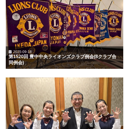
2025-09-18
第1520回 豊中中央ライオンズクラブ例会(8クラブ合
同例会)