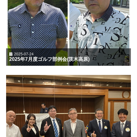
2025-07-24
2025年7月度ゴルフ部例会(茨木高原)