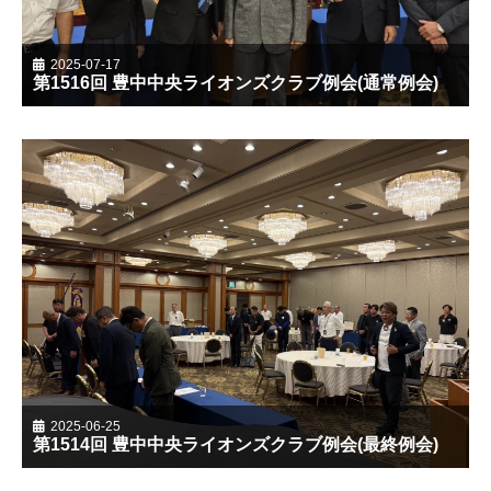
2025-07-17
第1516回 豊中中央ライオンズクラブ例会(通常例会)
2025-06-25
第1514回 豊中中央ライオンズクラブ例会(最終例会)