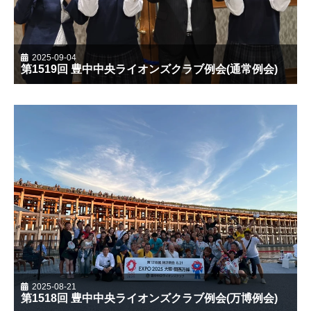
2025-09-04
第1519回 豊中中央ライオンズクラブ例会(通常例会)
2025-08-21
第1518回 豊中中央ライオンズクラブ例会(万博例会)