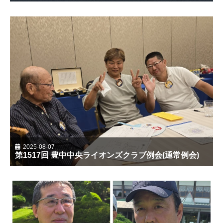
2025-08-07
第1517回 豊中中央ライオンズクラブ例会(通常例会)